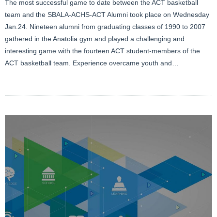
The most successful game to date between the ACT basketball
team and the SBALA-ACHS-ACT Alumni took place on Wednesday
Jan.24. Nineteen alumni from graduating classes of 1990 to 2007
gathered in the Anatolia gym and played a challenging and
interesting game with the fourteen ACT student-members of the
ACT basketball team. Experience overcame youth and…