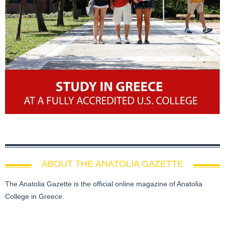
ABOUT THE ANATOLIA GAZETTE
The Anatolia Gazette is the official online magazine of Anatolia
College in Greece.