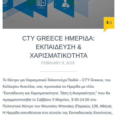
0
CTY GREECE ΗΜΕΡΙΔΑ:
ΕΚΠΑΙΔΕΥΣΗ &
ΧΑΡΙΣΜΑΤΙΚΟΤΗΤΑ
FEBRUARY 9, 2018
Το Κέντρο για Χαρισματικά-Ταλαντούχα Παιδιά – CTY Greece, του
Κολλεγίου Ανατόλια, σας προσκαλεί σε Ημερίδα με τίτλο
“Εκπαίδευση και Χαρισματικότητα: Τάση ή Αναγκαιότητα;” που θα
πραγματοποιηθεί το Σάββατο 3 Μαρτίου, 9:30-14:00 στο
Πολιτιστικό Κέντρο του Μουσείου Μπενάκη (Πειραιώς 138, Αθήνα).
Η Ημερίδα απευθύνεται στο σύνολο της Εκπαιδευτικής Κοινότητας,