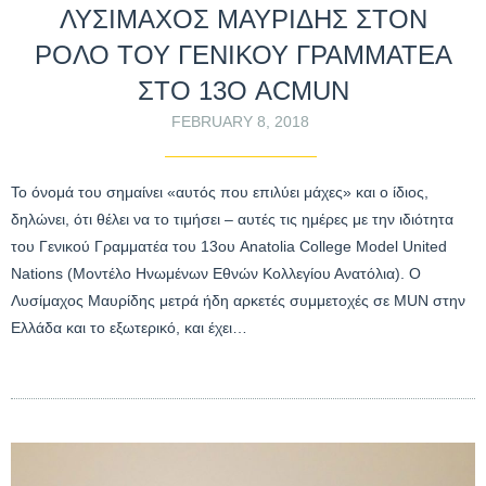
ΛΥΣΙΜΑΧΟΣ ΜΑΥΡΙΔΗΣ ΣΤΟΝ
ΡΟΛΟ ΤΟΥ ΓΕΝΙΚΟΥ ΓΡΑΜΜΑΤΕΑ
ΣΤΟ 13Ο ACMUN
FEBRUARY 8, 2018
Το όνομά του σημαίνει «αυτός που επιλύει μάχες» και ο ίδιος,
δηλώνει, ότι θέλει να το τιμήσει – αυτές τις ημέρες με την ιδιότητα
του Γενικού Γραμματέα του 13ου Anatolia College Model United
Nations (Μοντέλο Ηνωμένων Εθνών Κολλεγίου Ανατόλια). Ο
Λυσίμαχος Μαυρίδης μετρά ήδη αρκετές συμμετοχές σε MUN στην
Ελλάδα και το εξωτερικό, και έχει…