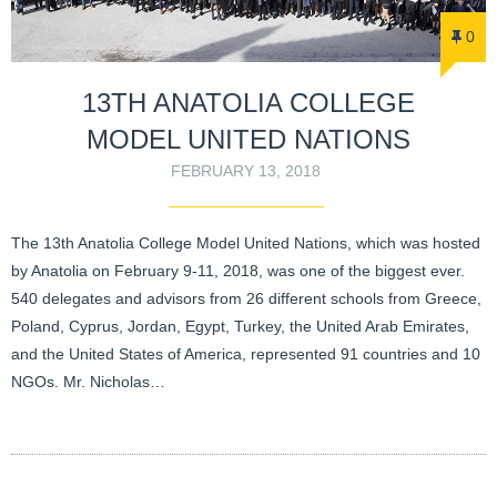
0
13TH ANATOLIA COLLEGE
MODEL UNITED NATIONS
FEBRUARY 13, 2018
The 13th Anatolia College Model United Nations, which was hosted
by Anatolia on February 9-11, 2018, was one of the biggest ever.
540 delegates and advisors from 26 different schools from Greece,
Poland, Cyprus, Jordan, Egypt, Turkey, the United Arab Emirates,
and the United States of America, represented 91 countries and 10
NGOs. Mr. Nicholas…