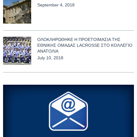
September 4, 2018
ΟΛΟΚΛΗΡΩΘΗΚΕ Η ΠΡΟΕΤΟΙΜΑΣΙΑ ΤΗΣ
ΕΘΝΙΚΗΣ ΟΜΑΔΑΣ LACROSSE ΣΤΟ ΚΟΛΛΕΓΙΟ
ΑΝΑΤΟΛΙΑ
July 10, 2018