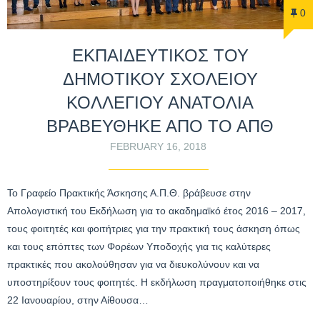
0
ΕΚΠΑΙΔΕΥΤΙΚΟΣ ΤΟΥ
ΔΗΜΟΤΙΚΟΥ ΣΧΟΛΕΙΟΥ
ΚΟΛΛΕΓΙΟΥ ΑΝΑΤΟΛΙΑ
ΒΡΑΒΕΥΘΗΚΕ ΑΠΟ ΤΟ ΑΠΘ
FEBRUARY 16, 2018
Το Γραφείο Πρακτικής Άσκησης Α.Π.Θ. βράβευσε στην
Απολογιστική του Εκδήλωση για το ακαδημαϊκό έτος 2016 – 2017,
τους φοιτητές και φοιτήτριες για την πρακτική τους άσκηση όπως
και τους επόπτες των Φορέων Υποδοχής για τις καλύτερες
πρακτικές που ακολούθησαν για να διευκολύνουν και να
υποστηρίξουν τους φοιτητές. Η εκδήλωση πραγματοποιήθηκε στις
22 Ιανουαρίου, στην Αίθουσα…