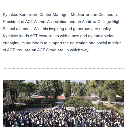
Kyriakos Kontaxian, Center Manager, Mediterranean Cosmos, is
President of ACT Alumni Association and an Anatolia College High
School alumnus. With his inspiring and generous personality
Kyriakos leads ACT Association with a new and dynamic vision
engaging its members to support the education and social mission
of ACT. You are an ACT Graduate. In which way…