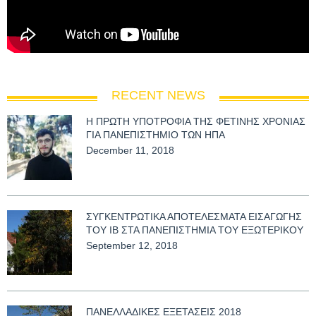
RECENT NEWS
Η ΠΡΩΤΗ ΥΠΟΤΡΟΦΙΑ ΤΗΣ ΦΕΤΙΝΗΣ ΧΡΟΝΙΑΣ
ΓΙΑ ΠΑΝΕΠΙΣΤΗΜΙΟ ΤΩΝ ΗΠΑ
December 11, 2018
ΣΥΓΚΕΝΤΡΩΤΙΚΑ ΑΠΟΤΕΛΕΣΜΑΤΑ ΕΙΣΑΓΩΓΗΣ
ΤΟΥ ΙΒ ΣΤΑ ΠΑΝΕΠΙΣΤΗΜΙΑ ΤΟΥ ΕΞΩΤΕΡΙΚΟΥ
September 12, 2018
ΠΑΝΕΛΛΑΔΙΚΕΣ ΕΞΕΤΑΣΕΙΣ 2018