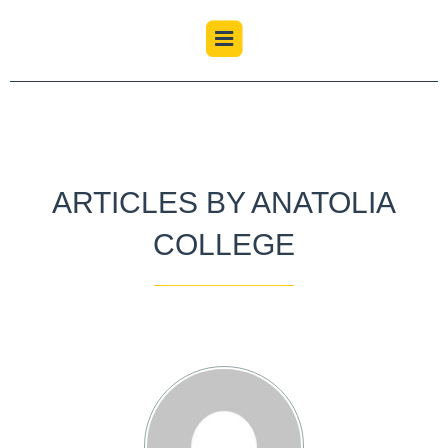
ARTICLES BY ANATOLIA
COLLEGE