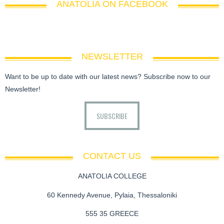
ANATOLIA ON FACEBOOK
NEWSLETTER
Want to be up to date with our latest news? Subscribe now to our
Newsletter!
SUBSCRIBE
CONTACT US
ANATOLIA COLLEGE
60 Kennedy Avenue, Pylaia, Thessaloniki
555 35 GREECE