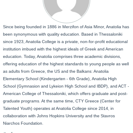
Since being founded in 1886 in Merzifon of Asia Minor, Anatolia has
been synonymous with quality education. Based in Thessaloniki
since 1923, Anatolia College is a private, non-for-profit educational
institution imbued with the highest ideals of Greek and American
education. Today, Anatolia comprises three academic divisions,
offering education of the highest standards to young people as well
as adults from Greece, the US and the Balkans: Anatolia
Elementary School (Kindergarten - 6th Grade), Anatolia High
School (Gymnasion and Lykeion High School and IBDP), and ACT -
American College of Thessaloniki, which offers graduate and post-
graduate programs. At the same time, CTY Greece (Center for
Talented Youth) operates at Anatolia College since 2014, in
collaboration with Johns Hopkins University and the Stavros
Niarchos Foundation.