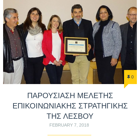
0
ΠΑΡΟΥΣΙΑΣΗ ΜΕΛΕΤΗΣ
ΕΠΙΚΟΙΝΩΝΙΑΚΗΣ ΣΤΡΑΤΗΓΙΚΗΣ
ΤΗΣ ΛΕΣΒΟΥ
FEBRUARY 7, 2018