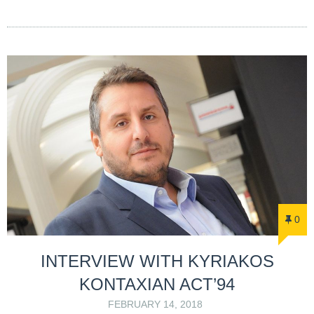
0
INTERVIEW WITH KYRIAKOS
KONTAXIAN ACT’94
FEBRUARY 14, 2018