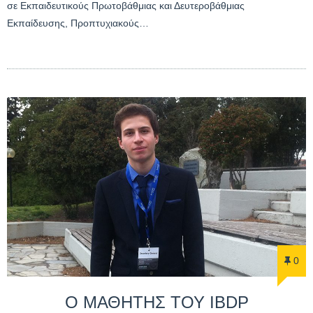
σε Εκπαιδευτικούς Πρωτοβάθμιας και Δευτεροβάθμιας
Εκπαίδευσης, Προπτυχιακούς…
0
Ο ΜΑΘΗΤΗΣ ΤΟΥ IBDP