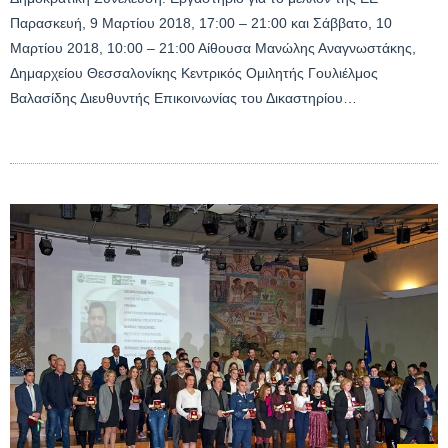
Παρασκευή, 9 Μαρτίου 2018, 17:00 – 21:00 και Σάββατο, 10
Μαρτίου 2018, 10:00 – 21:00 Αίθουσα Μανώλης Αναγνωστάκης,
Δημαρχείου Θεσσαλονίκης Κεντρικός Ομιλητής Γουλιέλμος
Βαλασίδης Διευθυντής Επικοινωνίας του Δικαστηρίου…